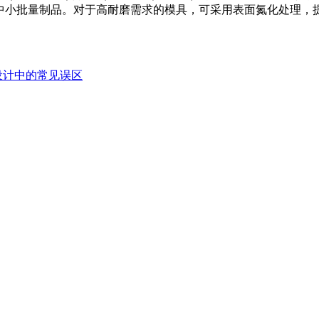
用于中小批量制品。对于高耐磨需求的模具，可采用表面氮化处理，提
设计中的常见误区