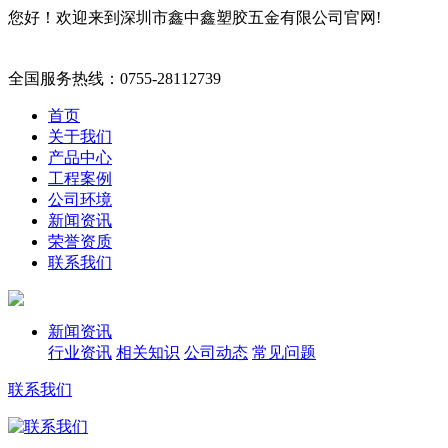
您好！欢迎来到深圳市鑫中鑫塑胶五金有限公司官网!
全国服务热线：
0755-28112739
首页
关于我们
产品中心
工程案例
公司环境
新闻资讯
荣誉资质
联系我们
新闻资讯
行业资讯
相关知识
公司动态
常见问题
联系我们