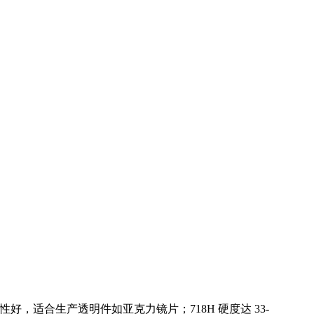
性好，适合生产透明件如亚克力镜片；718H 硬度达 33-