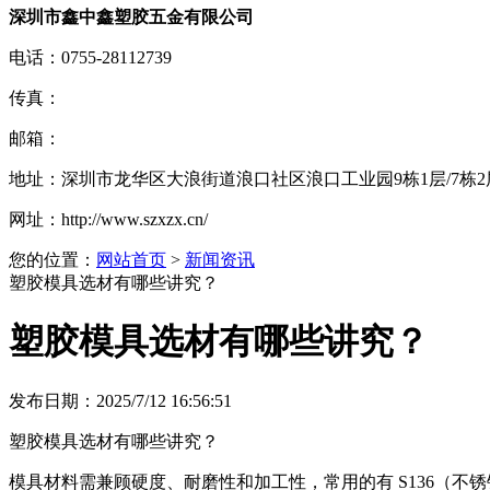
深圳市鑫中鑫塑胶五金有限公司
电话：
0755-28112739
传真：
邮箱：
地址：
深圳市龙华区大浪街道浪口社区浪口工业园9栋1层/7栋2
网址：
http://www.szxzx.cn/
您的位置：
网站首页
>
新闻资讯
塑胶模具选材有哪些讲究？
塑胶模具选材有哪些讲究？
发布日期：2025/7/12 16:56:51
塑胶模具选材有哪些讲究？
模具材料需兼顾硬度、耐磨性和加工性，常用的有 S136（不锈钢）